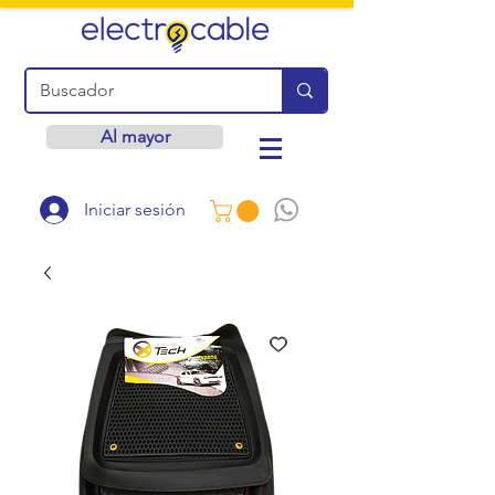
Al mayor
Iniciar sesión