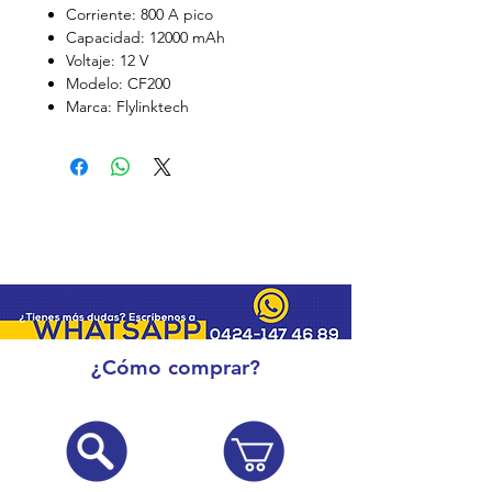
Corriente: 800 A pico
Capacidad: 12000 mAh
Voltaje: 12 V
Modelo: CF200
Marca: Flylinktech
¿Cómo comprar?