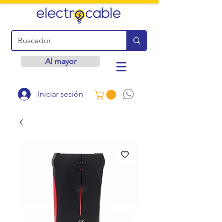
Al mayor
Iniciar sesión