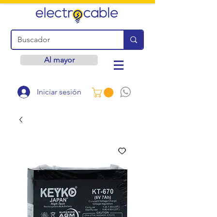
Al mayor
Iniciar sesión