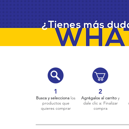
1
2
Busca y selecciona
los
Agrégalos al carrito
y
productos que
dale clic a: Finalizar
quieres comprar
compra