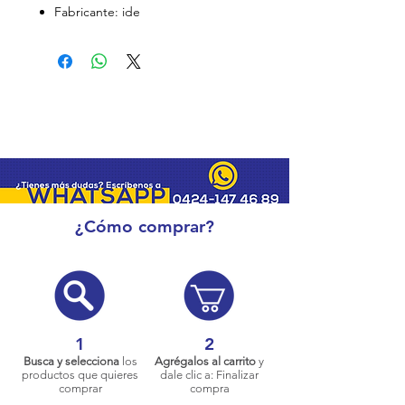
Fabricante: ide
¿Cómo comprar?
1
2
Busca y selecciona
los
Agrégalos al carrito
y
productos que quieres
dale clic a: Finalizar
comprar
compra