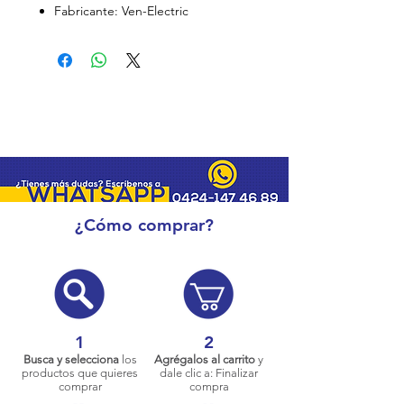
Fabricante: Ven-Electric
¿Cómo comprar?
1
2
Busca y selecciona
los
Agrégalos al carrito
y
productos que quieres
dale clic a: Finalizar
comprar
compra