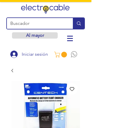
Al mayor
Iniciar sesión