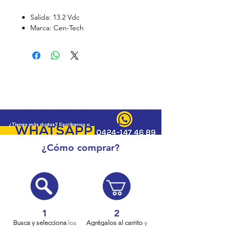
Salida: 13.2 Vdc
Marca: Cen-Tech
¿Cómo comprar?
1
2
Busca y selecciona
los
Agrégalos al carrito
y