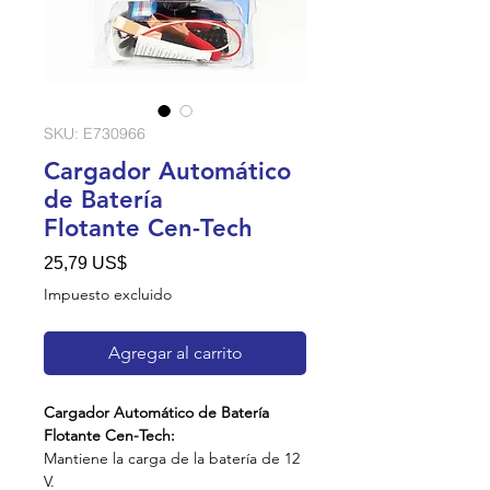
SKU: E730966
Cargador Automático
de Batería
Flotante Cen-Tech
Precio
25,79 US$
Impuesto excluido
Agregar al carrito
Cargador Automático de Batería
Flotante Cen-Tech:
Mantiene la carga de la batería de 12
V.