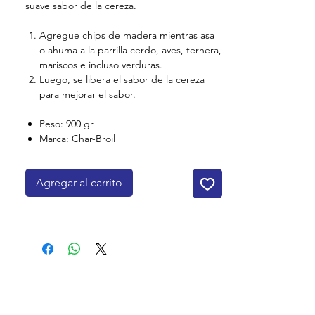
suave sabor de la cereza.
Agregue chips de madera mientras asa
o ahuma a la parrilla cerdo, aves, ternera,
mariscos e incluso verduras.
Luego, se libera el sabor de la cereza
para mejorar el sabor.
Peso: 900 gr
Marca: Char-Broil
Agregar al carrito