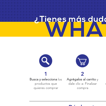
1
2
Busca y selecciona
los
Agrégalos al carrito
y
productos que
dale clic a: Finalizar
quieres comprar
compra