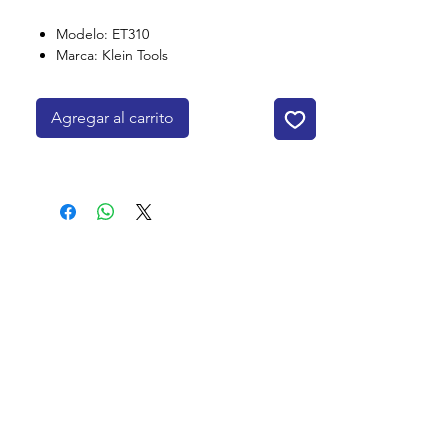
Modelo: ET310
Marca: Klein Tools
Agregar al carrito