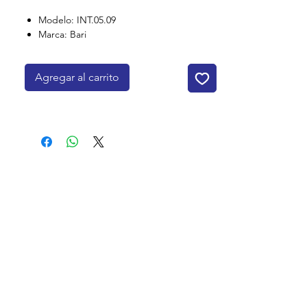
Modelo: INT.05.09
Marca: Bari
Agregar al carrito