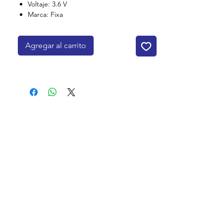
Voltaje: 3.6 V
Marca: Fixa
Agregar al carrito