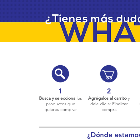
1
2
Busca y selecciona
los
Agrégalos al carrito
y
productos que
dale clic a: Finalizar
quieres comprar
compra
¿Dónde estamo