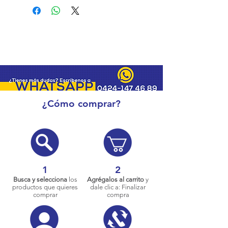
¿Cómo comprar?
1
2
Busca y selecciona
los
Agrégalos al carrito
y
productos que quieres
dale clic a: Finalizar
comprar
compra