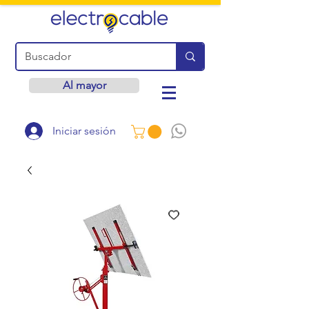
Al mayor
Iniciar sesión