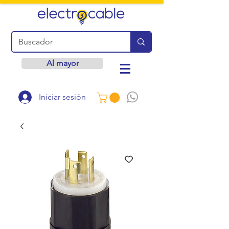
Al mayor
Iniciar sesión