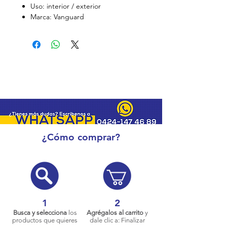
Uso: interior / exterior
Marca: Vanguard
¿Cómo comprar?
1
2
Busca y selecciona
los
Agrégalos al carrito
y
productos que quieres
dale clic a: Finalizar