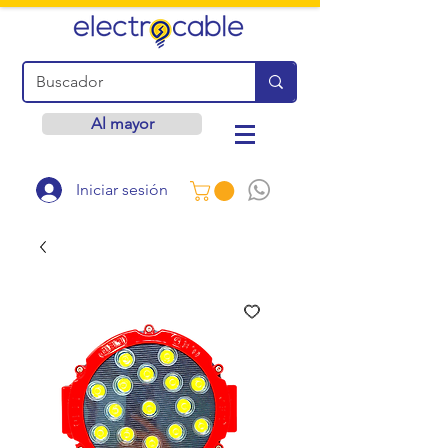
Al mayor
Iniciar sesión