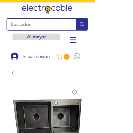
Al mayor
Iniciar sesión