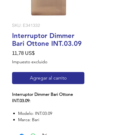
SKU: E341332
Interruptor Dimmer
Bari Ottone INT.03.09
Precio
11,78 US$
Impuesto excluido
Agregar al carrito
Interruptor Dimmer Bari Ottone
INT.03.09:
Modelo: INT.03.09
Marca: Bari