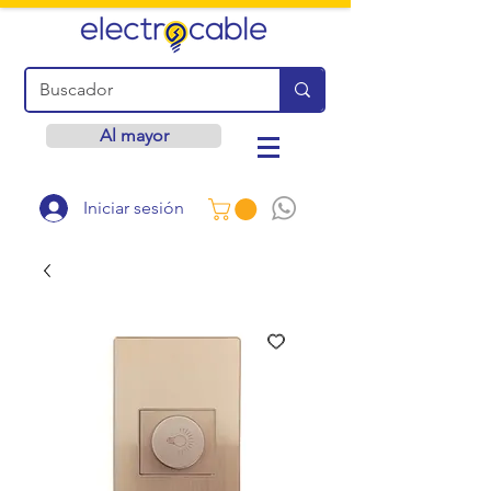
Al mayor
Iniciar sesión