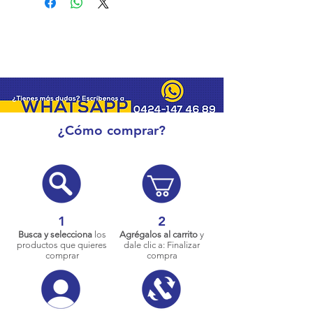
¿Cómo comprar?
1
2
Busca y selecciona
los
Agrégalos al carrito
y
productos que quieres
dale clic a: Finalizar
comprar
compra