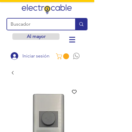
Al mayor
Iniciar sesión