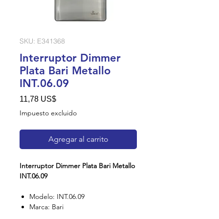
SKU: E341368
Interruptor Dimmer
Plata Bari Metallo
INT.06.09
Precio
11,78 US$
Impuesto excluido
Agregar al carrito
Interruptor Dimmer Plata Bari Metallo
INT.06.09
Modelo: INT.06.09
Marca: Bari