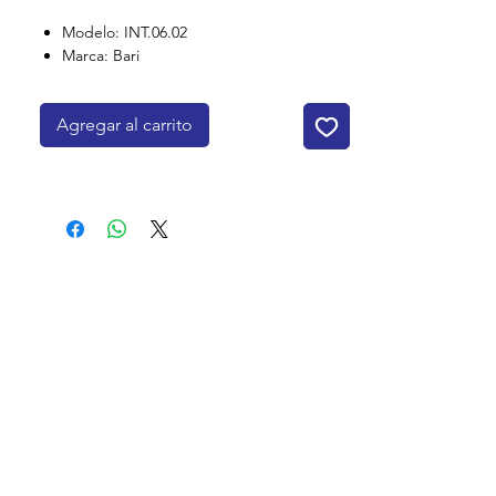
Modelo: INT.06.02
Marca: Bari
Agregar al carrito