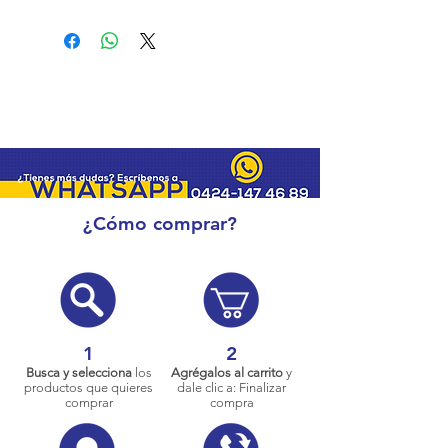
¿Cómo comprar?
1
2
Busca y selecciona
los
Agrégalos al carrito
y
productos que quieres
dale clic a: Finalizar
comprar
compra