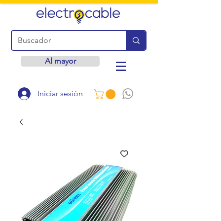
Al mayor
Iniciar sesión