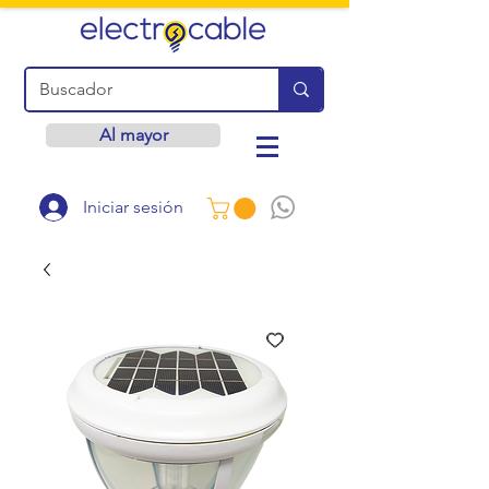
Al mayor
Iniciar sesión