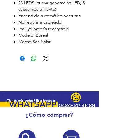
23 LEDS (nueva generación LED, 5
veces más brillante)
Encendido automático nocturno
No requiere cableado
Incluye batería recargable
Modelo: Boreal
Marca: Sea Solar
¿Cómo comprar?