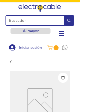
Al mayor
Iniciar sesión