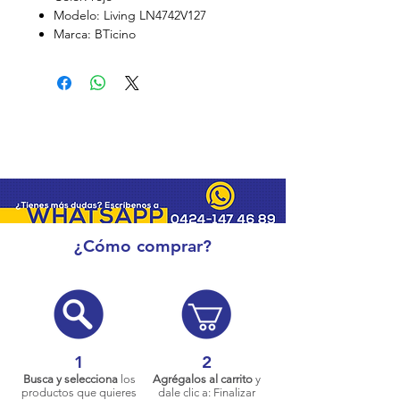
Modelo: Living LN4742V127
Marca: BTicino
¿Cómo comprar?
1
2
Busca y selecciona
los
Agrégalos al carrito
y
productos que quieres
dale clic a: Finalizar