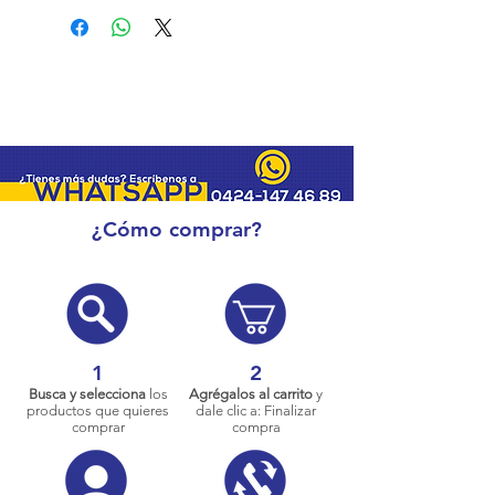
¿Cómo comprar?
1
2
Busca y selecciona
los
Agrégalos al carrito
y
productos que quieres
dale clic a: Finalizar
comprar
compra