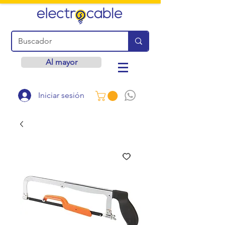
Al mayor
Iniciar sesión