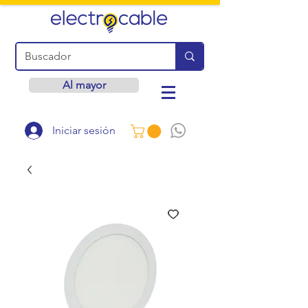
Al mayor
Iniciar sesión