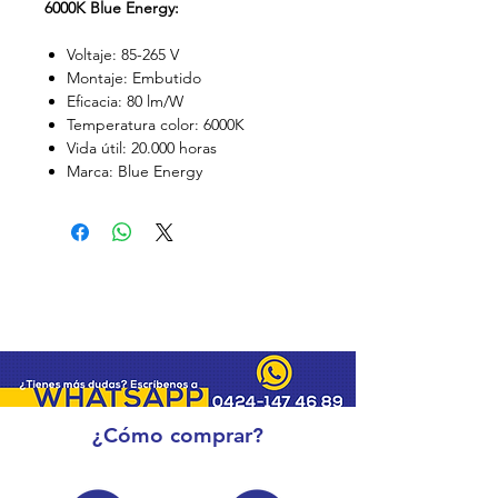
6000K Blue Energy:
Voltaje: 85-265 V
Montaje: Embutido
Eficacia: 80 lm/W
Temperatura color: 6000K
Vida útil: 20.000 horas
Marca: Blue Energy
¿Cómo comprar?