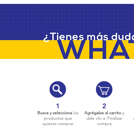
1
2
Busca y selecciona
los
Agrégalos al carrito
y
productos que
dale clic a: Finalizar
quieres comprar
compra