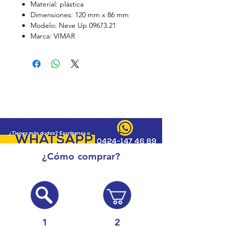
Material: plástica
Dimensiones: 120 mm x 86 mm
Modelo: Neve Up 09673.21
Marca: VIMAR
¿Cómo comprar?
1
2