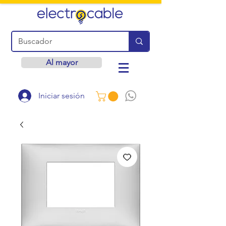
Al mayor
Iniciar sesión