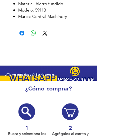
Material: hierro fundido
Modelo: 59113
Marca: Central Machinery
¿Cómo comprar?
1
2
Busca y selecciona
los
Agrégalos al carrito
y