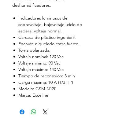
deshumidificadores.
Indicadores luminosos de
sobrevoltaje, bajovoltaje, ciclo de
espera, voltaje normal.
Carcasa de plástico ingenieril.
Enchufe niquelado extra fuerte.
Toma polarizada.
Voltaje nominal: 120 Vac
Voltaje mínimo: 90 Vac
Voltaje máximo: 140 Vac
Tiempo de reconexión: 3 min
Carga máxima: 10 A (1/3 HP)
Modelo: GSM-N120
Marca: Exceline