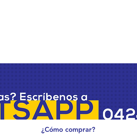
¿Cómo comprar?