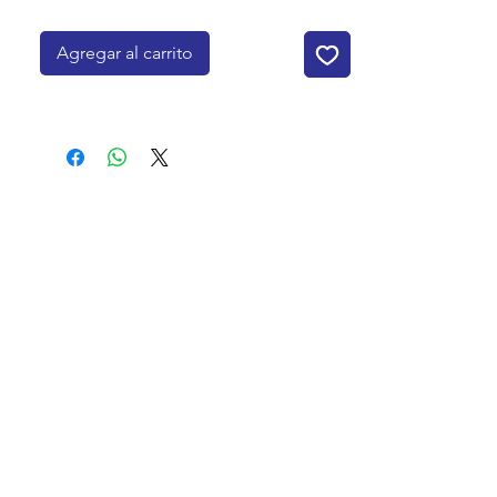
Agregar al carrito