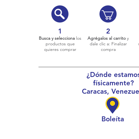
1
2
Busca y selecciona
los
Agrégalos al carrito
y
productos que
dale clic a: Finalizar
quieres comprar
compra
¿Dónde estamo
físicamente?
Caracas, Venezue
Boleíta