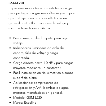
GSM-L220:
Supervisor monofásico con salida de carga
para proteger cargas monofásicas y equipos
que trabajan con motores eléctricos en
general contra fluctuaciones de voltaje y
eventos transitorios dañinos.
Posee una perilla de ajuste para bajo
voltaje.
Indicadores luminosos de ciclo de
espera, falla de voltaje y carga
conectada.
Carga directa hasta 1,0 HP y para cargas
mayores mediante un contactor.
Fácil instalación en riel simétrico o sobre
superficie plana.
Aplicaciones: compresores de
refrigeración y A/A, bombas de agua,
motores monofásicos en general.
Modelo: GSM-L220
Marca: Exceline