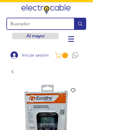
Al mayor
Iniciar sesión