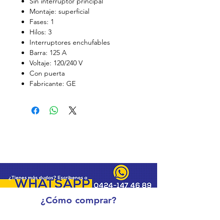
Sin interruptor principal
Montaje: superficial
Fases: 1
Hilos: 3
Interruptores enchufables
Barra: 125 A
Voltaje: 120/240 V
Con puerta
Fabricante: GE
¿Cómo comprar?