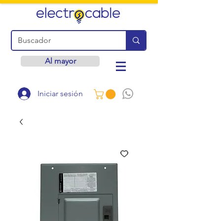
Al mayor
Iniciar sesión