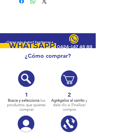
¿Cómo comprar?
1
2
Busca y selecciona
los
Agrégalos al carrito
y
productos que quieres
dale clic a: Finalizar
comprar
compra