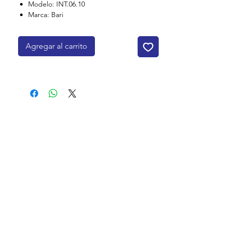
Modelo: INT.06.10
Marca: Bari
Agregar al carrito