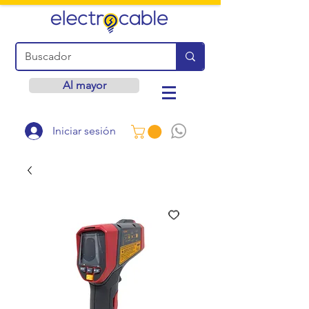
Al mayor
Iniciar sesión