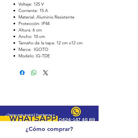
Voltaje: 125 V
Corriente: 15 A
Material: Aluminio Resistente
Protección: IP44
Altura: 6 cm
Ancho: 10 cm
Tamaño de la tapa: 12 cm x12 cm
Marca: IGOTO
Modelo: IG-TDE
¿Cómo comprar?