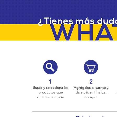
1
2
Busca y selecciona
los
Agrégalos al carrito
y
productos que
dale clic a: Finalizar
quieres comprar
compra