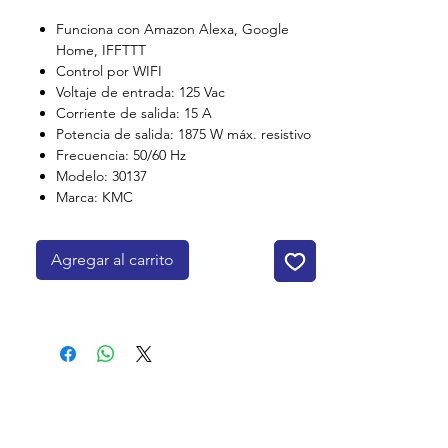
Funciona con Amazon Alexa, Google
Home, IFFTTT
Control por WIFI
Voltaje de entrada: 125 Vac
Corriente de salida: 15 A
Potencia de salida: 1875 W máx. resistivo
Frecuencia: 50/60 Hz
Modelo: 30137
Marca: KMC
Agregar al carrito