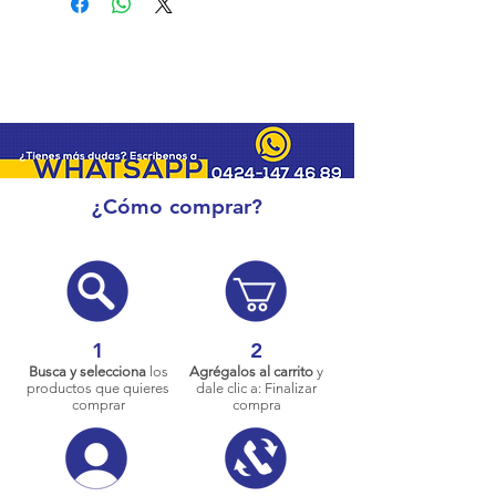
¿Cómo comprar?
1
2
Busca y selecciona
los
Agrégalos al carrito
y
productos que quieres
dale clic a: Finalizar
comprar
compra