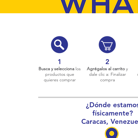
1
2
Busca y selecciona
los
Agrégalos al carrito
y
productos que
dale clic a: Finalizar
quieres comprar
compra
¿Dónde estamo
físicamente?
Caracas, Venezue